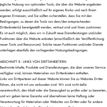
Jegliche Nutzung von optionalen Tools, die über die Website angeboten
werden, erfolgt ausschließlich auf Ihr eigenes Risiko und nach Ihrem
eigenen Ermessen, und Sie sollten sicherstellen, dass Sie mit den
Bedingungen, zu denen die Tools von dem/den entsprechenden
Drittanbieter(n) bereitgestellt werden, vertraut sind und ihnen zustimmen.
Es ist auch möglich, dass wir in Zukunft neue Dienstleistungen und/oder
Funktionen über die Website anbieten (einschließlich der Veröffentlichung
neuer Tools und Ressourcen). Solche neuen Funktionen und/oder Dienste
unterliegen ebenfalls den vorliegenden Nutzungsbedingungen.
ABSCHNITT 8 - LINKS VON DRITTANBIETERN
Bestimmte Inhalte, Produkte und Dienstleistungen, die über unseren Service
verfügbar sind, können Materialien von Drittanbietern enthalten.
Links von Drittparteien auf dieser Website können Sie zu Websites Dritter
führen, die nicht mit uns verbunden sind. Wir sind nicht dafür
verantwortlich, den Inhalt oder die Genauigkeit zu prüfen oder zu bewerten,
und wir geben keine Garantie und übernehmen keine Haftung oder
Verantwortung für Materialien oder Websites von Dritten oder für andere