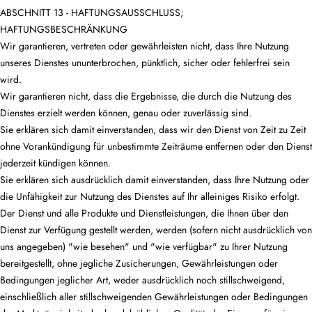
ABSCHNITT 13 - HAFTUNGSAUSSCHLUSS;
HAFTUNGSBESCHRÄNKUNG
Wir garantieren, vertreten oder gewährleisten nicht, dass Ihre Nutzung
unseres Dienstes ununterbrochen, pünktlich, sicher oder fehlerfrei sein
wird.
Wir garantieren nicht, dass die Ergebnisse, die durch die Nutzung des
Dienstes erzielt werden können, genau oder zuverlässig sind.
Sie erklären sich damit einverstanden, dass wir den Dienst von Zeit zu Zeit
ohne Vorankündigung für unbestimmte Zeiträume entfernen oder den Dienst
jederzeit kündigen können.
Sie erklären sich ausdrücklich damit einverstanden, dass Ihre Nutzung oder
die Unfähigkeit zur Nutzung des Dienstes auf Ihr alleiniges Risiko erfolgt.
Der Dienst und alle Produkte und Dienstleistungen, die Ihnen über den
Dienst zur Verfügung gestellt werden, werden (sofern nicht ausdrücklich von
uns angegeben) "wie besehen" und "wie verfügbar" zu Ihrer Nutzung
bereitgestellt, ohne jegliche Zusicherungen, Gewährleistungen oder
Bedingungen jeglicher Art, weder ausdrücklich noch stillschweigend,
einschließlich aller stillschweigenden Gewährleistungen oder Bedingungen