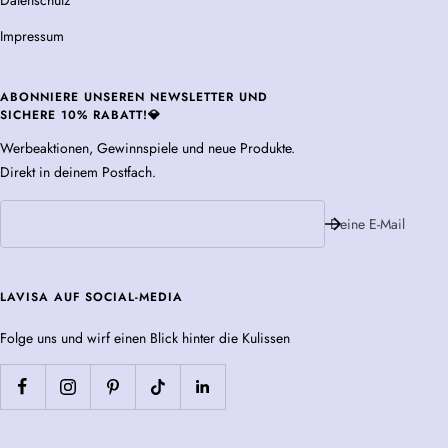
Datenschutz
Impressum
ABONNIERE UNSEREN NEWSLETTER UND
SICHERE 10% RABATT!💎
Werbeaktionen, Gewinnspiele und neue Produkte.
Direkt in deinem Postfach.
Deine E-Mail
LAVISA AUF SOCIAL-MEDIA
Folge uns und wirf einen Blick hinter die Kulissen