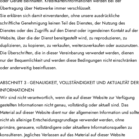
oder Geräte beinhalten. Kreditkarteninformationen werden bei der
Übertragung über Netzwerke immer verschlüsselt.
Sie erklären sich damit einverstanden, ohne unsere ausdrückliche
schriftliche Genehmigung keinen Teil des Dienstes, der Nutzung des
Dienstes oder des Zugriffs auf den Dienst oder irgendeinen Kontakt auf der
Website, über die der Dienst bereitgestellt wird, zu reproduzieren, zu
duplizieren, zu kopieren, zu verkaufen, weiterzuverkaufen oder auszunutzen.
Die Überschriften, die in dieser Vereinbarung verwendet werden, dienen
nur der Bequemlichkeit und werden diese Bedingungen nicht einschränken
oder anderweitig beeinflussen.
ABSCHNITT 3 - GENAUIGKEIT, VOLLSTÄNDIGKEIT UND AKTUALITÄT DER
INFORMATIONEN
Wir sind nicht verantwortlich, wenn die auf dieser Website zur Verfügung
gestellten Informationen nicht genau, vollständig oder aktuell sind. Das
Material auf dieser Website dient nur der allgemeinen Information und sollte
nicht als alleinige Entscheidungsgrundlage verwendet werden, ohne
primäre, genauere, vollständigere oder aktuellere Informationsquellen zu
konsultieren. Jegliches Verlassen auf das Material auf dieser Website