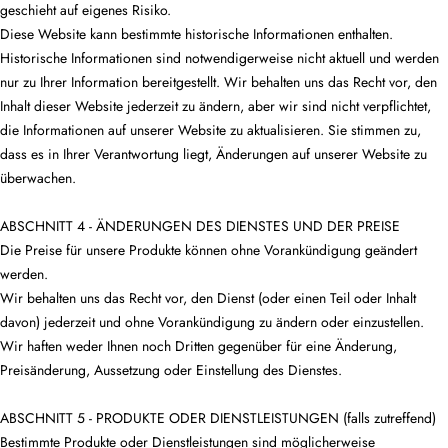
geschieht auf eigenes Risiko.
Diese Website kann bestimmte historische Informationen enthalten.
Historische Informationen sind notwendigerweise nicht aktuell und werden
nur zu Ihrer Information bereitgestellt. Wir behalten uns das Recht vor, den
Inhalt dieser Website jederzeit zu ändern, aber wir sind nicht verpflichtet,
die Informationen auf unserer Website zu aktualisieren. Sie stimmen zu,
dass es in Ihrer Verantwortung liegt, Änderungen auf unserer Website zu
überwachen.
ABSCHNITT 4 - ÄNDERUNGEN DES DIENSTES UND DER PREISE
Die Preise für unsere Produkte können ohne Vorankündigung geändert
werden.
Wir behalten uns das Recht vor, den Dienst (oder einen Teil oder Inhalt
davon) jederzeit und ohne Vorankündigung zu ändern oder einzustellen.
Wir haften weder Ihnen noch Dritten gegenüber für eine Änderung,
Preisänderung, Aussetzung oder Einstellung des Dienstes.
ABSCHNITT 5 - PRODUKTE ODER DIENSTLEISTUNGEN (falls zutreffend)
Bestimmte Produkte oder Dienstleistungen sind möglicherweise