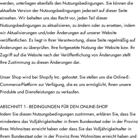
werden, unterliegen ebenfalls den Nutzungsbedingungen. Sie können die
aktuellste Version der Nutzungsbedingungen jederzeit auf dieser Seite
einsehen. Wir behalten uns das Recht vor, jeden Teil dieser
Nutzungsbedingungen zu aktualisieren, zu ändern oder zu ersetzen, indem
wir Aktualisierungen und/oder Änderungen auf unserer Website
veröffentlichen. Es liegt in Ihrer Verantwortung, diese Seite regelmäßig auf
Änderungen zu überprüfen. Ihre fortgesetzte Nutzung der Website bzw. Ihr
Zugriff auf die Website nach der Veröffentlichung von Änderungen stellt
Ihre Zustimmung zu diesen Änderungen dar.
Unser Shop wird bei Shopify Inc. gehostet. Sie stellen uns die Online-E-
Commerce-Plattform zur Verfügung, die es uns ermöglicht, Ihnen unsere
Produkte und Dienstleistungen zu verkaufen.
ABSCHNITT 1 - BEDINGUNGEN FÜR DEN ONLINE-SHOP
Indem Sie diesen Nutzungsbedingungen zustimmen, erklären Sie, dass Sie
mindestens das Volljährigkeitsalter in Ihrem Bundesstaat oder in der Provinz
Ihres Wohnsitzes erreicht haben oder dass Sie das Volljährigkeitsalter in
Ihrem Bundesstaat oder in der Provinz Ihres Wohnsitzes erreicht haben und