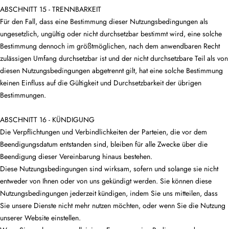
ABSCHNITT 15 - TRENNBARKEIT
Für den Fall, dass eine Bestimmung dieser Nutzungsbedingungen als
ungesetzlich, ungültig oder nicht durchsetzbar bestimmt wird, eine solche
Bestimmung dennoch im größtmöglichen, nach dem anwendbaren Recht
zulässigen Umfang durchsetzbar ist und der nicht durchsetzbare Teil als von
diesen Nutzungsbedingungen abgetrennt gilt, hat eine solche Bestimmung
keinen Einfluss auf die Gültigkeit und Durchsetzbarkeit der übrigen
Bestimmungen.
ABSCHNITT 16 - KÜNDIGUNG
Die Verpflichtungen und Verbindlichkeiten der Parteien, die vor dem
Beendigungsdatum entstanden sind, bleiben für alle Zwecke über die
Beendigung dieser Vereinbarung hinaus bestehen.
Diese Nutzungsbedingungen sind wirksam, sofern und solange sie nicht
entweder von Ihnen oder von uns gekündigt werden. Sie können diese
Nutzungsbedingungen jederzeit kündigen, indem Sie uns mitteilen, dass
Sie unsere Dienste nicht mehr nutzen möchten, oder wenn Sie die Nutzung
unserer Website einstellen.