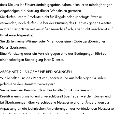
dass Sie uns Ihr Einverständnis gegeben haben, allen Ihren minderjährigen
Angehörigen die Nutzung dieser Website zu gestatten.
Sie dürfen unsere Produkte nicht für illegale oder unbefugte Zwecke
verwenden, noch dürfen Sie bei der Nutzung des Dienstes gegen Gesetze
in Ihrer Gerichtsbarkeit verstoßen (einschließlich, aber nicht beschränkt auf
Urheberrechtsgesetze).
Sie dürfen keine Würmer oder Viren oder einen Code zerstörerischer
Natur übertragen.
Eine Verletzung oder ein Verstoß gegen eine der Bedingungen führt zu
einer sofortigen Beendigung Ihrer Dienste.
ABSCHNITT 2 - ALLGEMEINE BEDINGUNGEN
Wir behalten uns das Recht vor, jederzeit und aus beliebigen Gründen
jedermann den Dienst zu verweigern.
Sie nehmen zur Kenntnis, dass Ihre Inhalte (mit Ausnahme von
Kreditkarteninformationen) unverschlüsselt übertragen werden können und
(a) Übertragungen über verschiedene Netzwerke und (b) Änderungen zur
Anpassung an die technischen Anforderungen der verbindenden Netzwerke