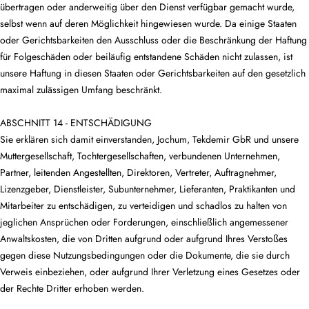
übertragen oder anderweitig über den Dienst verfügbar gemacht wurde,
selbst wenn auf deren Möglichkeit hingewiesen wurde. Da einige Staaten
oder Gerichtsbarkeiten den Ausschluss oder die Beschränkung der Haftung
für Folgeschäden oder beiläufig entstandene Schäden nicht zulassen, ist
unsere Haftung in diesen Staaten oder Gerichtsbarkeiten auf den gesetzlich
maximal zulässigen Umfang beschränkt.
ABSCHNITT 14 - ENTSCHÄDIGUNG
Sie erklären sich damit einverstanden, Jochum, Tekdemir GbR und unsere
Muttergesellschaft, Tochtergesellschaften, verbundenen Unternehmen,
Partner, leitenden Angestellten, Direktoren, Vertreter, Auftragnehmer,
Lizenzgeber, Dienstleister, Subunternehmer, Lieferanten, Praktikanten und
Mitarbeiter zu entschädigen, zu verteidigen und schadlos zu halten von
jeglichen Ansprüchen oder Forderungen, einschließlich angemessener
Anwaltskosten, die von Dritten aufgrund oder aufgrund Ihres Verstoßes
gegen diese Nutzungsbedingungen oder die Dokumente, die sie durch
Verweis einbeziehen, oder aufgrund Ihrer Verletzung eines Gesetzes oder
der Rechte Dritter erhoben werden.