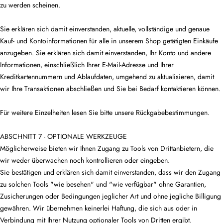
zu werden scheinen.
Sie erklären sich damit einverstanden, aktuelle, vollständige und genaue
Kauf- und Kontoinformationen für alle in unserem Shop getätigten Einkäufe
anzugeben. Sie erklären sich damit einverstanden, Ihr Konto und andere
Informationen, einschließlich Ihrer E-Mail-Adresse und Ihrer
Kreditkartennummern und Ablaufdaten, umgehend zu aktualisieren, damit
wir Ihre Transaktionen abschließen und Sie bei Bedarf kontaktieren können.
Für weitere Einzelheiten lesen Sie bitte unsere Rückgabebestimmungen.
ABSCHNITT 7 - OPTIONALE WERKZEUGE
Möglicherweise bieten wir Ihnen Zugang zu Tools von Drittanbietern, die
wir weder überwachen noch kontrollieren oder eingeben.
Sie bestätigen und erklären sich damit einverstanden, dass wir den Zugang
zu solchen Tools "wie besehen" und "wie verfügbar" ohne Garantien,
Zusicherungen oder Bedingungen jeglicher Art und ohne jegliche Billigung
gewähren. Wir übernehmen keinerlei Haftung, die sich aus oder in
Verbindung mit Ihrer Nutzung optionaler Tools von Dritten ergibt.