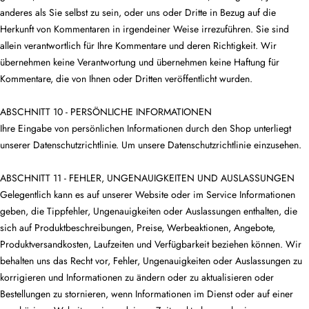
anderes als Sie selbst zu sein, oder uns oder Dritte in Bezug auf die
Herkunft von Kommentaren in irgendeiner Weise irrezuführen. Sie sind
allein verantwortlich für Ihre Kommentare und deren Richtigkeit. Wir
übernehmen keine Verantwortung und übernehmen keine Haftung für
Kommentare, die von Ihnen oder Dritten veröffentlicht wurden.
ABSCHNITT 10 - PERSÖNLICHE INFORMATIONEN
Ihre Eingabe von persönlichen Informationen durch den Shop unterliegt
unserer Datenschutzrichtlinie. Um unsere Datenschutzrichtlinie einzusehen.
ABSCHNITT 11 - FEHLER, UNGENAUIGKEITEN UND AUSLASSUNGEN
Gelegentlich kann es auf unserer Website oder im Service Informationen
geben, die Tippfehler, Ungenauigkeiten oder Auslassungen enthalten, die
sich auf Produktbeschreibungen, Preise, Werbeaktionen, Angebote,
Produktversandkosten, Laufzeiten und Verfügbarkeit beziehen können. Wir
behalten uns das Recht vor, Fehler, Ungenauigkeiten oder Auslassungen zu
korrigieren und Informationen zu ändern oder zu aktualisieren oder
Bestellungen zu stornieren, wenn Informationen im Dienst oder auf einer