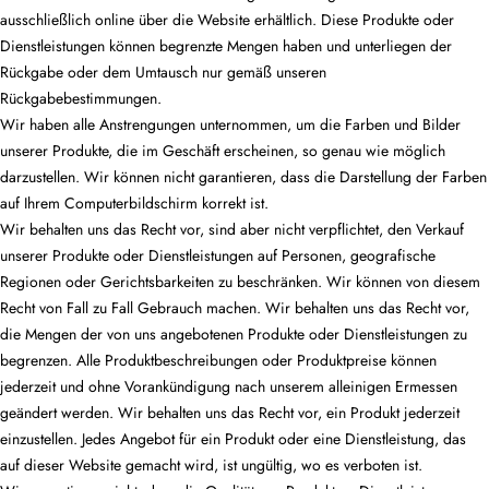
ausschließlich online über die Website erhältlich. Diese Produkte oder
Dienstleistungen können begrenzte Mengen haben und unterliegen der
Rückgabe oder dem Umtausch nur gemäß unseren
Rückgabebestimmungen.
Wir haben alle Anstrengungen unternommen, um die Farben und Bilder
unserer Produkte, die im Geschäft erscheinen, so genau wie möglich
darzustellen. Wir können nicht garantieren, dass die Darstellung der Farben
auf Ihrem Computerbildschirm korrekt ist.
Wir behalten uns das Recht vor, sind aber nicht verpflichtet, den Verkauf
unserer Produkte oder Dienstleistungen auf Personen, geografische
Regionen oder Gerichtsbarkeiten zu beschränken. Wir können von diesem
Recht von Fall zu Fall Gebrauch machen. Wir behalten uns das Recht vor,
die Mengen der von uns angebotenen Produkte oder Dienstleistungen zu
begrenzen. Alle Produktbeschreibungen oder Produktpreise können
jederzeit und ohne Vorankündigung nach unserem alleinigen Ermessen
geändert werden. Wir behalten uns das Recht vor, ein Produkt jederzeit
einzustellen. Jedes Angebot für ein Produkt oder eine Dienstleistung, das
auf dieser Website gemacht wird, ist ungültig, wo es verboten ist.