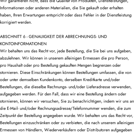
Wir garantieren nicht, dass die Qualität von Produkten, Dienstleistungen,
Informationen oder anderen Materialien, die Sie gekauft oder erhalten
haben, Ihren Erwartungen entspricht oder dass Fehler in der Dienstleistung
korrigiert werden.
ABSCHNITT 6 - GENAUIGKEIT DER ABRECHNUNGS- UND
KONTOINFORMATIONEN
Wir behalten uns das Recht vor, jede Bestellung, die Sie bei uns aufgeben,
abzulehnen. Wir können in unserem alleinigen Ermessen die pro Person,
pro Haushalt oder pro Bestellung gekauften Mengen begrenzen oder
stornieren. Diese Einschränkungen können Bestellungen umfassen, die von
oder unter demselben Kundenkonto, derselben Kreditkarte und/oder
Bestellungen, die dieselbe Rechnungs- und/oder Lieferadresse verwenden,
aufgegeben werden. Für den Fall, dass wir eine Bestellung ändern oder
stornieren, können wir versuchen, Sie zu benachrichtigen, indem wir uns an
die E-Mail- und/oder Rechnungsadresse/Telefonnummer wenden, die zum
Zeitpunkt der Bestellung angegeben wurde. Wir behalten uns das Recht vor,
Bestellungen einzuschränken oder zu verbieten, die nach unserem alleinigen
Ermessen von Händlern, Wiederverkäufern oder Distributoren aufgegeben