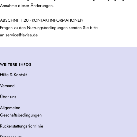
Annahme dieser Änderungen.
ABSCHNITT 20 - KONTAKTINFORMATIONEN
Fragen zu den Nutzungsbedingungen senden Sie bitte
an
service@lavisa.de
.
WEITERE INFOS
Hilfe & Kontakt
Versand
Über uns
Allgemeine
Geschäftsbedingungen
Rückerstattungsrichtlinie