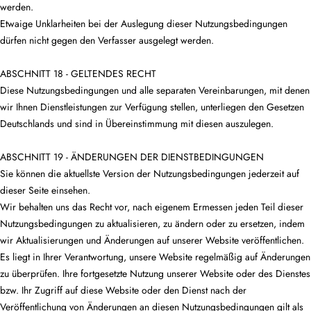
werden.
Etwaige Unklarheiten bei der Auslegung dieser Nutzungsbedingungen
dürfen nicht gegen den Verfasser ausgelegt werden.
ABSCHNITT 18 - GELTENDES RECHT
Diese Nutzungsbedingungen und alle separaten Vereinbarungen, mit denen
wir Ihnen Dienstleistungen zur Verfügung stellen, unterliegen den Gesetzen
Deutschlands und sind in Übereinstimmung mit diesen auszulegen.
ABSCHNITT 19 - ÄNDERUNGEN DER DIENSTBEDINGUNGEN
Sie können die aktuellste Version der Nutzungsbedingungen jederzeit auf
dieser Seite einsehen.
Wir behalten uns das Recht vor, nach eigenem Ermessen jeden Teil dieser
Nutzungsbedingungen zu aktualisieren, zu ändern oder zu ersetzen, indem
wir Aktualisierungen und Änderungen auf unserer Website veröffentlichen.
Es liegt in Ihrer Verantwortung, unsere Website regelmäßig auf Änderungen
zu überprüfen. Ihre fortgesetzte Nutzung unserer Website oder des Dienstes
bzw. Ihr Zugriff auf diese Website oder den Dienst nach der
Veröffentlichung von Änderungen an diesen Nutzungsbedingungen gilt als